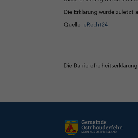
Die Erklärung wurde zuletzt 
Quelle:
eRecht24
Die Barrierefreiheitserkläru