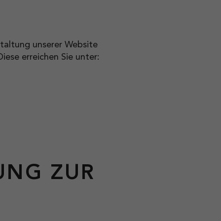
estaltung unserer Website
iese erreichen Sie unter:
UNG ZUR