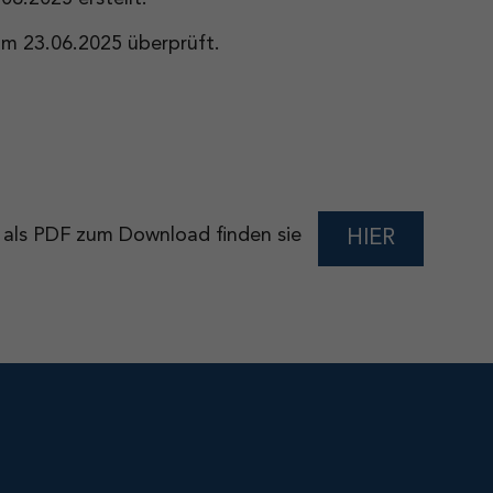
am 23.06.2025 überprüft.
ng als PDF zum Download finden sie
HIER